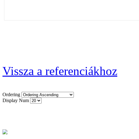
Vissza a referenciákhoz
Ordering
Display Num