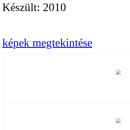
Készült: 2010
képek megtekintése